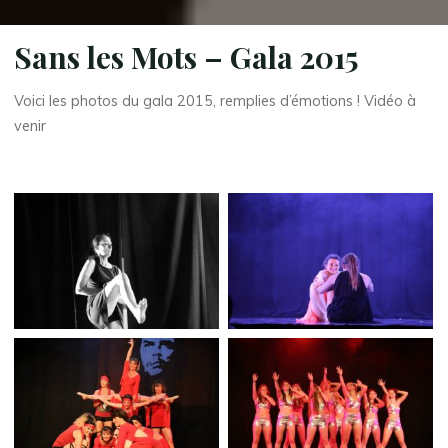
Sans les Mots – Gala 2015
Voici les photos du gala 2015, remplies d’émotions ! Vidéo à
venir