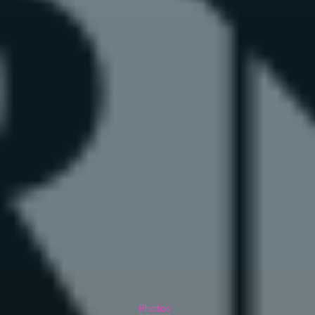
Photos