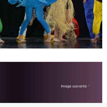
Image suivante