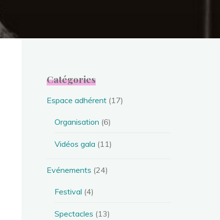
Catégories
Espace adhérent
(17)
Organisation
(6)
Vidéos gala
(11)
Evénements
(24)
Festival
(4)
Spectacles
(13)