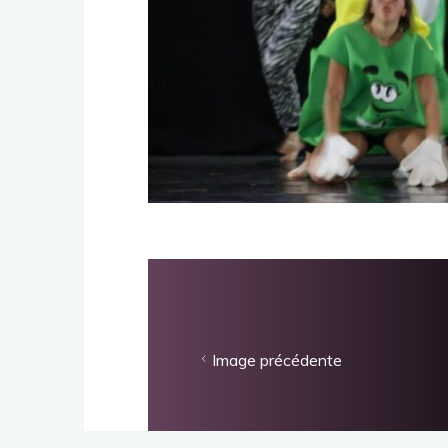
Image précédente