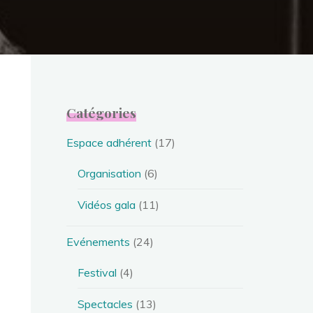
Catégories
Espace adhérent
(17)
Organisation
(6)
Vidéos gala
(11)
Evénements
(24)
Festival
(4)
Spectacles
(13)