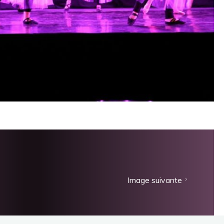
Image suivante