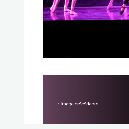
Image précédente