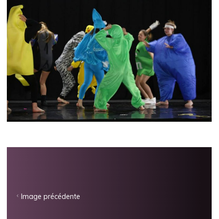
Image précédente