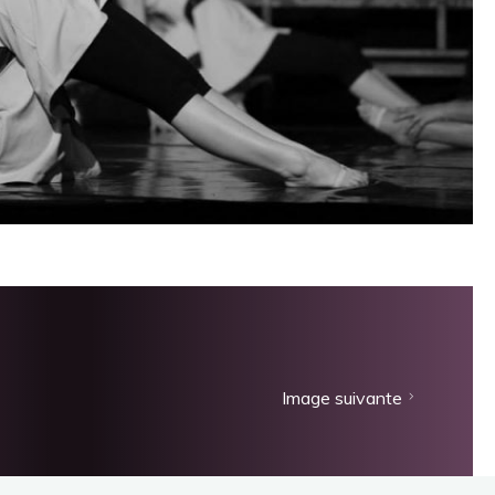
Image suivante