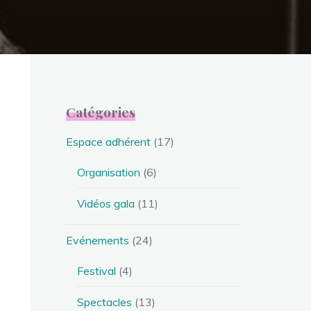
Catégories
Espace adhérent
(17)
Organisation
(6)
Vidéos gala
(11)
Evénements
(24)
Festival
(4)
Spectacles
(13)