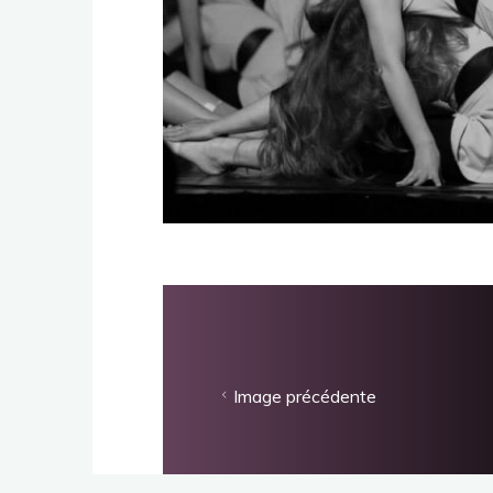
Image précédente