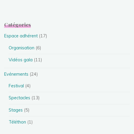
Catégories
Espace adhérent
(17)
Organisation
(6)
Vidéos gala
(11)
Evénements
(24)
Festival
(4)
Spectacles
(13)
Stages
(5)
Téléthon
(1)