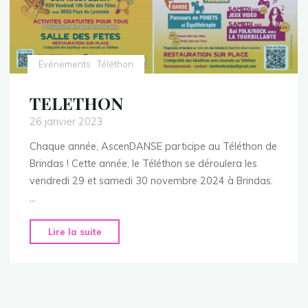
Evénements
Téléthon
TELETHON
26 janvier 2023
Chaque année, AscenDANSE participe au Téléthon de
Brindas ! Cette année, le Téléthon se déroulera les
vendredi 29 et samedi 30 novembre 2024 à Brindas.
…
"TELETHON"
Lire la suite