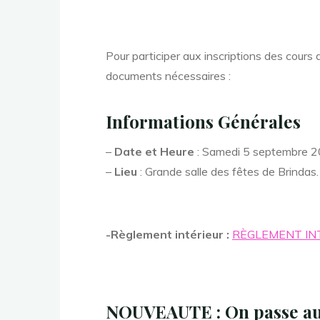
Pour participer aux inscriptions des cours
documents nécessaires :
Informations Générales
–
Date et Heure
: Samedi 5 septembre 2
–
Lieu
: Grande salle des fêtes de Brindas.
-Règlement intérieur :
RÈGLEMENT IN
NOUVEAUTE : On passe aux 