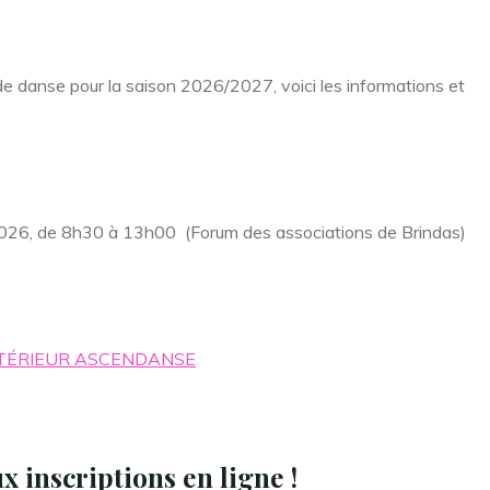
 de danse pour la saison 2026/2027, voici les informations et
026, de 8h30 à 13h00 (Forum des associations de Brindas)
TÉRIEUR ASCENDANSE
inscriptions en ligne !