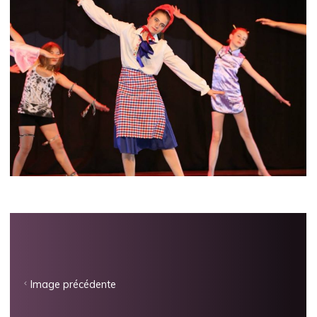
Image précédente