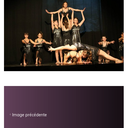
Image précédente