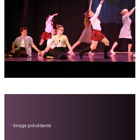
Image précédente