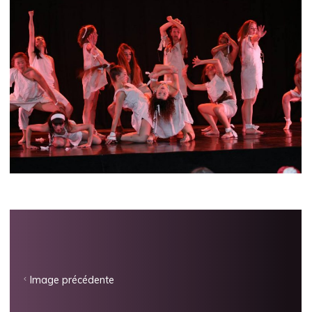
Image précédente