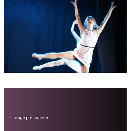
Image précédente