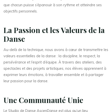
que chacun puisse s’épanouir à son rythme et atteindre ses
objectifs personnels.
La Passion et les Valeurs de la
Danse
Au-delà de la technique, nous avons à cœur de transmettre les
valeurs essentielles de la danse : la discipline, le respect, la
persévérance et l’esprit d’équipe. À travers des ateliers, des
spectacles et des projets artistiques, nos élèves apprennent à
exprimer leurs émotions, à travailler ensemble et à partager
leur passion pour la danse.
Une Communauté Unie
Le Studio de Danse AscenDanse est plus qu’un lieu