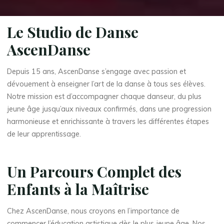
Le Studio de Danse
AscenDanse
Depuis 15 ans, AscenDanse s’engage avec passion et
dévouement à enseigner l’art de la danse à tous ses élèves.
Notre mission est d’accompagner chaque danseur, du plus
jeune âge jusqu’aux niveaux confirmés, dans une progression
harmonieuse et enrichissante à travers les différentes étapes
de leur apprentissage.
Un Parcours Complet des
Enfants à la Maîtrise
Chez AscenDanse, nous croyons en l’importance de
commencer l’éducation artistique dès le plus jeune âge. Nos