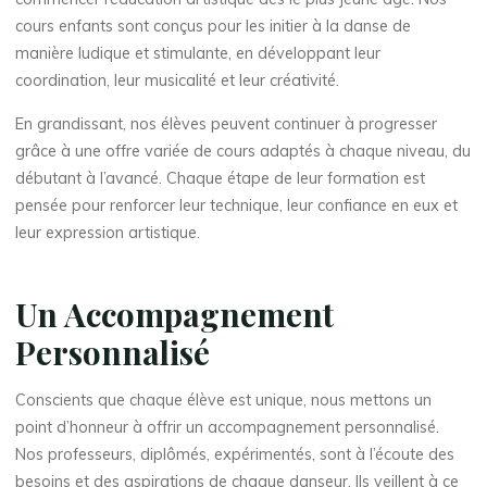
cours enfants sont conçus pour les initier à la danse de
manière ludique et stimulante, en développant leur
coordination, leur musicalité et leur créativité.
En grandissant, nos élèves peuvent continuer à progresser
grâce à une offre variée de cours adaptés à chaque niveau, du
débutant à l’avancé. Chaque étape de leur formation est
pensée pour renforcer leur technique, leur confiance en eux et
leur expression artistique.
Un Accompagnement
Personnalisé
Conscients que chaque élève est unique, nous mettons un
point d’honneur à offrir un accompagnement personnalisé.
Nos professeurs, diplômés, expérimentés, sont à l’écoute des
besoins et des aspirations de chaque danseur. Ils veillent à ce