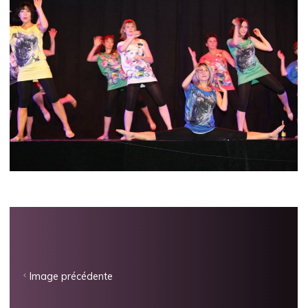
Image précédente