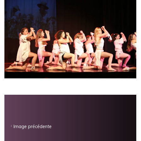
Image précédente