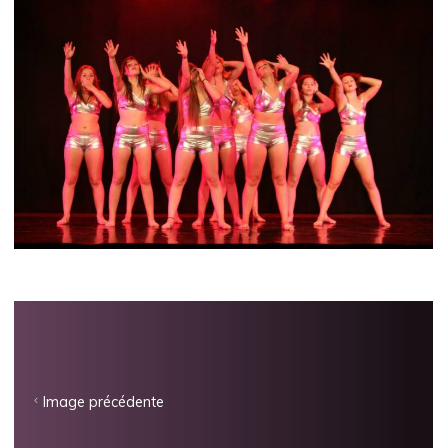
Image précédente