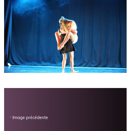
Image précédente