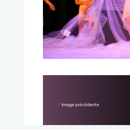
Image précédente