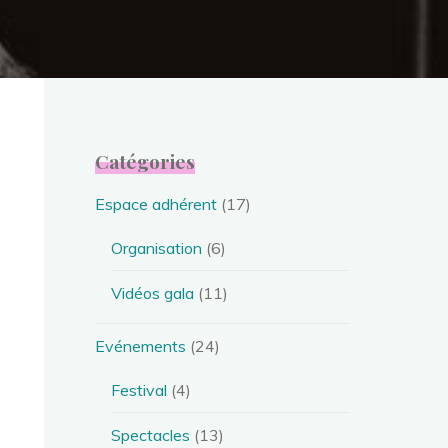
Catégories
Espace adhérent
(17)
Organisation
(6)
Vidéos gala
(11)
Evénements
(24)
Festival
(4)
Spectacles
(13)