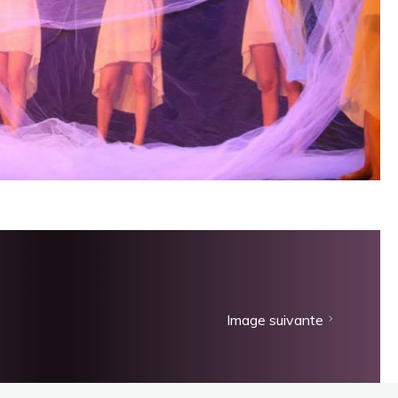
Image suivante