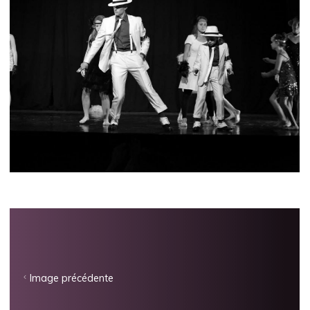
Image précédente