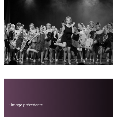
Image précédente