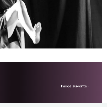
Image suivante