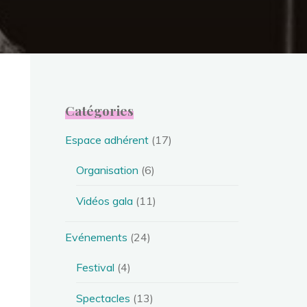
Catégories
Espace adhérent
(17)
Organisation
(6)
Vidéos gala
(11)
Evénements
(24)
Festival
(4)
Spectacles
(13)