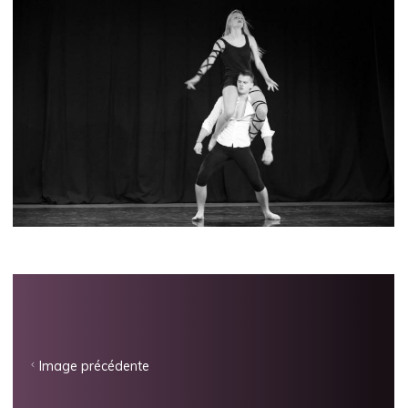
Image précédente