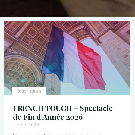
Organisation
FRENCH TOUCH – Spectacle
de Fin d’Année 2026
1 mars 2026