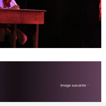
Image suivante