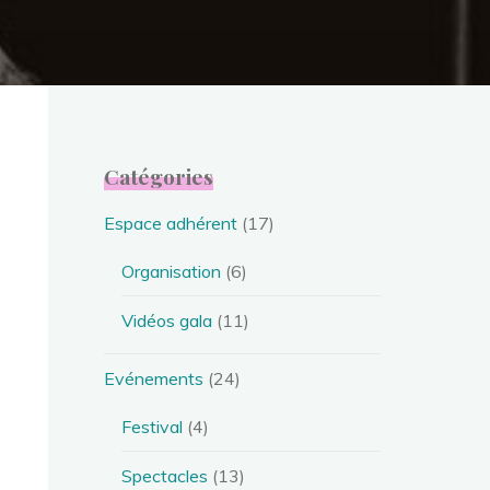
Catégories
Espace adhérent
(17)
Organisation
(6)
Vidéos gala
(11)
Evénements
(24)
Festival
(4)
Spectacles
(13)