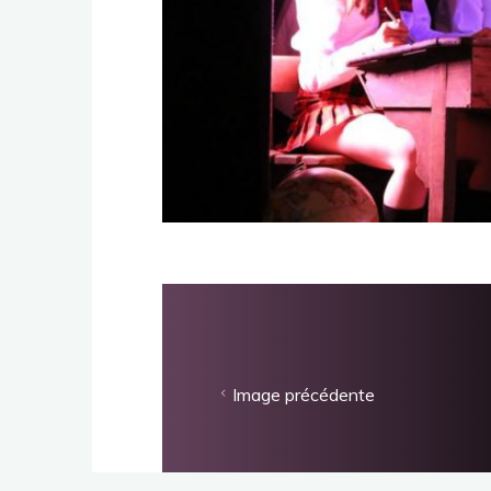
Image précédente