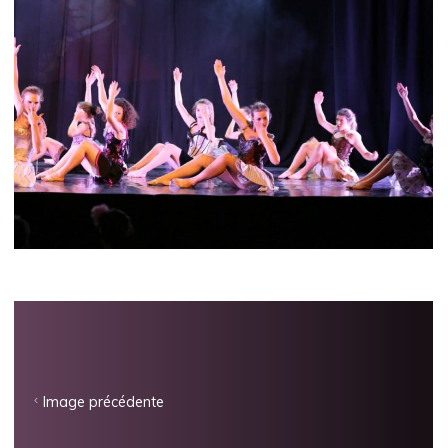
Image précédente