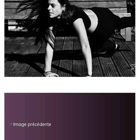
Image précédente