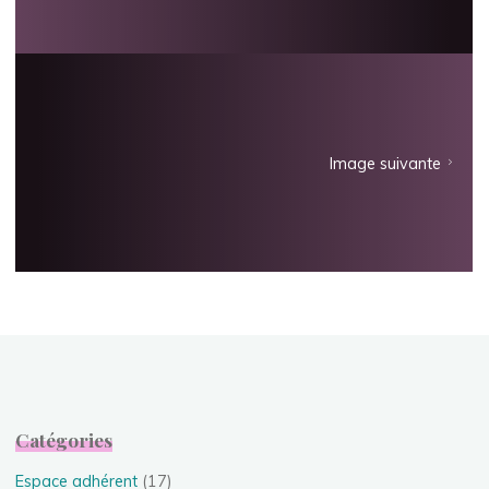
Image suivante
Catégories
Espace adhérent
(17)