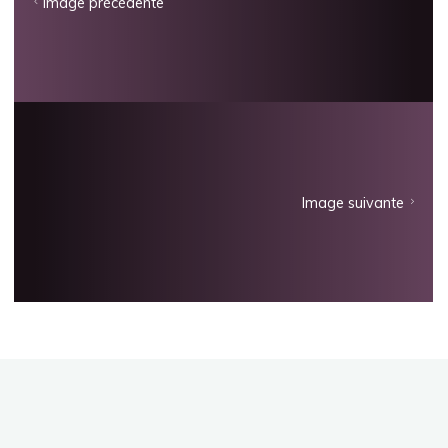
Image précédente
Image suivante