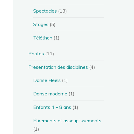
Spectacles
(13)
Stages
(5)
Téléthon
(1)
Photos
(11)
Présentation des disciplines
(4)
Danse Heels
(1)
Danse moderne
(1)
Enfants 4 – 8 ans
(1)
Étirements et assouplissements
(1)