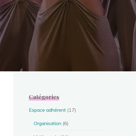
Catégories
Espace adhérent
(17)
Organisation
(6)