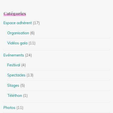
Catégories
Espace adhérent
(17)
Organisation
(6)
Vidéos gala
(11)
Evénements
(24)
Festival
(4)
Spectacles
(13)
Stages
(5)
Téléthon
(1)
Photos
(11)