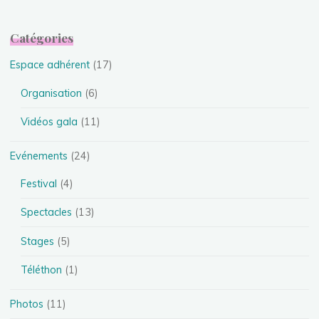
Catégories
Espace adhérent
(17)
Organisation
(6)
Vidéos gala
(11)
Evénements
(24)
Festival
(4)
Spectacles
(13)
Stages
(5)
Téléthon
(1)
Photos
(11)