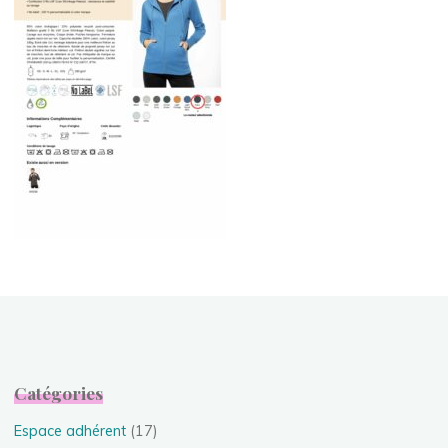
Catégories
Espace adhérent
(17)