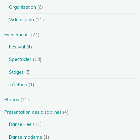
Organisation
(6)
Vidéos gala
(11)
Evénements
(24)
Festival
(4)
Spectacles
(13)
Stages
(5)
Téléthon
(1)
Photos
(11)
Présentation des disciplines
(4)
Danse Heels
(1)
Danse moderne
(1)