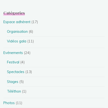
Catégories
Espace adhérent
(17)
Organisation
(6)
Vidéos gala
(11)
Evénements
(24)
Festival
(4)
Spectacles
(13)
Stages
(5)
Téléthon
(1)
Photos
(11)