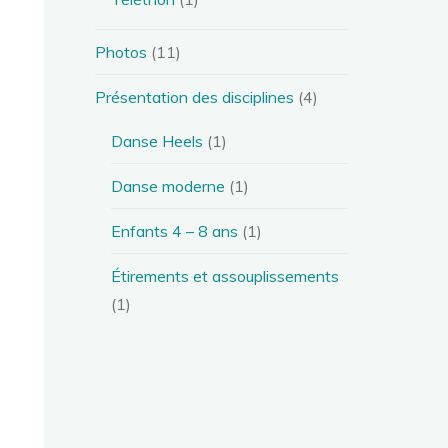
Photos
(11)
Présentation des disciplines
(4)
Danse Heels
(1)
Danse moderne
(1)
Enfants 4 – 8 ans
(1)
Étirements et assouplissements
(1)