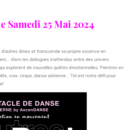
e Samedi 25 Mai 2024
, d’autres âmes et transcende sa propre essence en
iers… Alors les dialogues inattendus entre des univers
qui explorent de nouvelles quêtes émotionnelles. Peintres en
ite, voix, cirque, danse aérienne… Tel est notre défi pour
e!