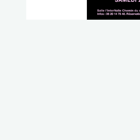
PRÉCÉDENT