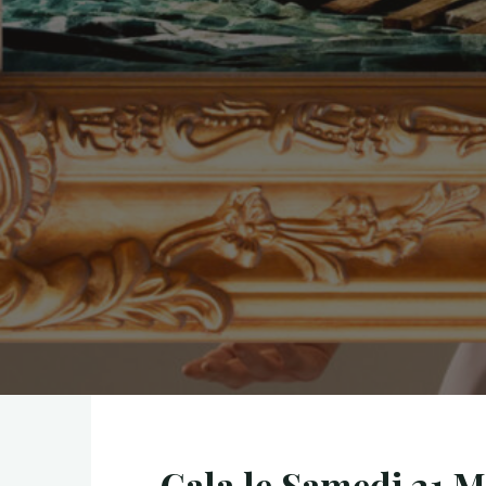
Gala le Samedi 21 Ma