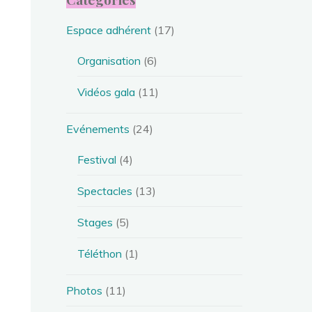
Espace adhérent
(17)
Organisation
(6)
Vidéos gala
(11)
Evénements
(24)
Festival
(4)
Spectacles
(13)
Stages
(5)
Téléthon
(1)
Photos
(11)