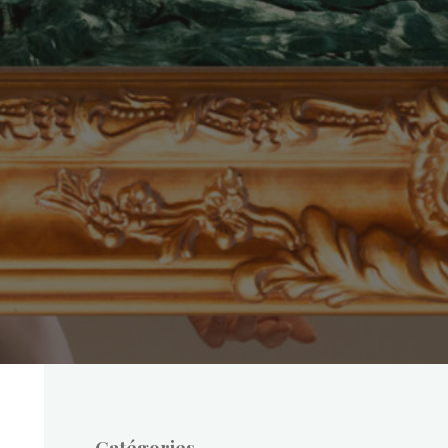
Catégories