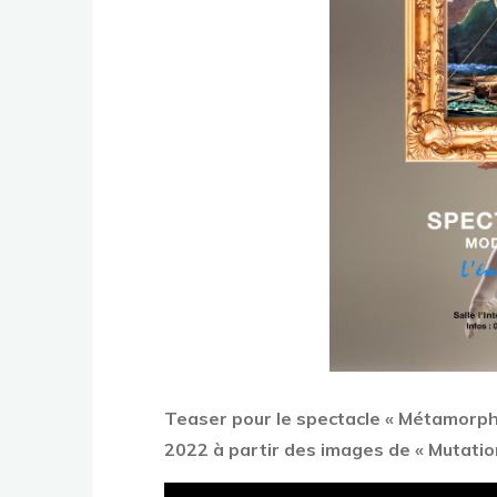
Teaser pour le spectacle « Métamorpho
2022 à partir des images de « Mutations