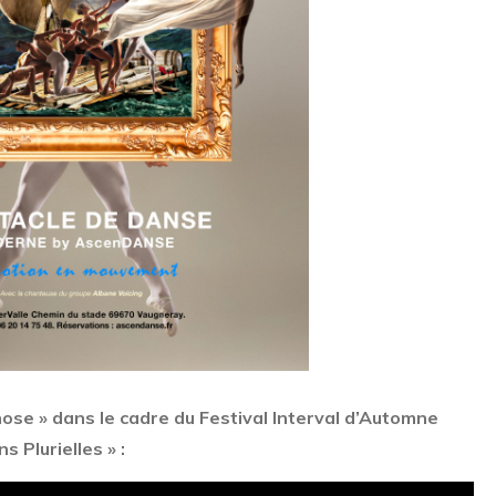
se » dans le cadre du Festival Interval d’Automne
 Plurielles » :