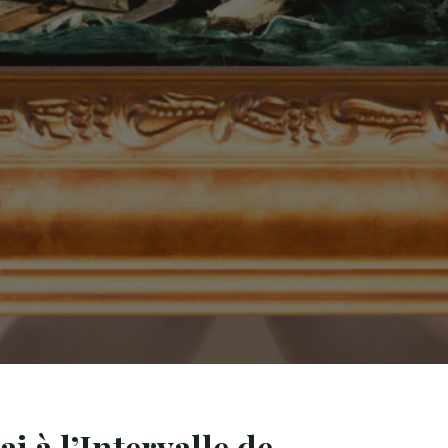
i à l’Intervalle de