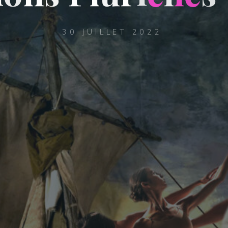
30 JUILLET 2022