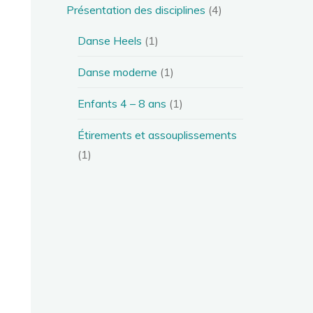
Présentation des disciplines
(4)
Danse Heels
(1)
Danse moderne
(1)
Enfants 4 – 8 ans
(1)
Étirements et assouplissements
(1)