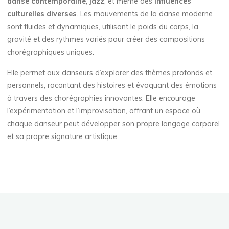
danse contemporaine
,
jazz
, et même des
influences
culturelles diverses
. Les mouvements de la danse moderne
sont fluides et dynamiques, utilisant le poids du corps, la
gravité et des rythmes variés pour créer des compositions
chorégraphiques uniques.
Elle permet aux danseurs d’explorer des thèmes profonds et
personnels, racontant des histoires et évoquant des émotions
à travers des chorégraphies innovantes. Elle encourage
l’expérimentation et l’improvisation, offrant un espace où
chaque danseur peut développer son propre langage corporel
et sa propre signature artistique.