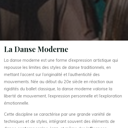
La Danse Moderne
La danse moderne est une forme d’expression artistique qui
repousse les limites des styles de danse traditionnels, en
mettant l’accent sur l’originalité et l’authenticité des
mouvements. Née au début du 20e siècle en réaction aux
rigidités du ballet classique, la danse moderne valorise la
liberté de mouvement, l’expression personnelle et l’exploration
émotionnelle.
Cette discipline se caractérise par une grande variété de
techniques et de styles, intégrant souvent des éléments de