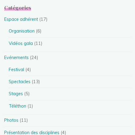
Catégories
Espace adhérent
(17)
Organisation
(6)
Vidéos gala
(11)
Evénements
(24)
Festival
(4)
Spectacles
(13)
Stages
(5)
Téléthon
(1)
Photos
(11)
Présentation des disciplines
(4)