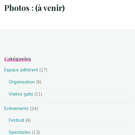
Photos : (à venir)
Catégories
Espace adhérent
(17)
Organisation
(6)
Vidéos gala
(11)
Evénements
(24)
Festival
(4)
Spectacles
(13)