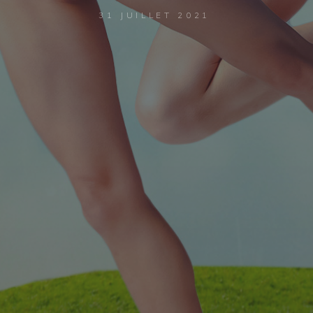
31 JUILLET 2021