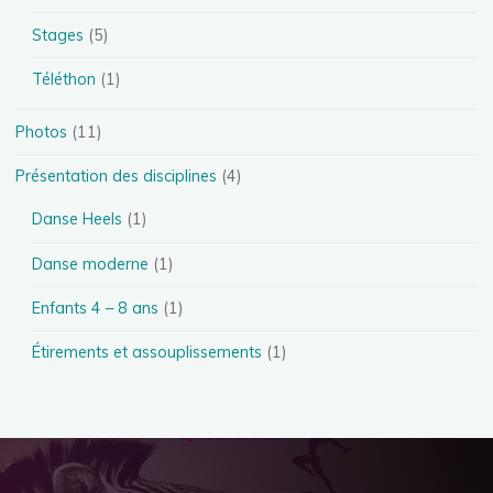
Stages
(5)
Téléthon
(1)
Photos
(11)
Présentation des disciplines
(4)
Danse Heels
(1)
Danse moderne
(1)
Enfants 4 – 8 ans
(1)
Étirements et assouplissements
(1)