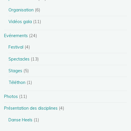
Organisation
(6)
Vidéos gala
(11)
Evénements
(24)
Festival
(4)
Spectacles
(13)
Stages
(5)
Téléthon
(1)
Photos
(11)
Présentation des disciplines
(4)
Danse Heels
(1)