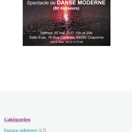
Catégories
Espace adhérent
(17)