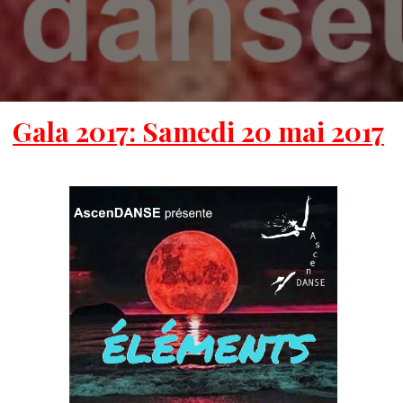
Gala 2017: Samedi 20 mai 2017