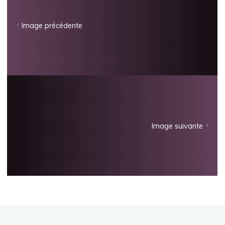
Image précédente
Image suivante