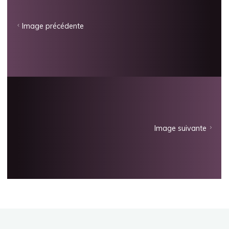
Image précédente
Image suivante