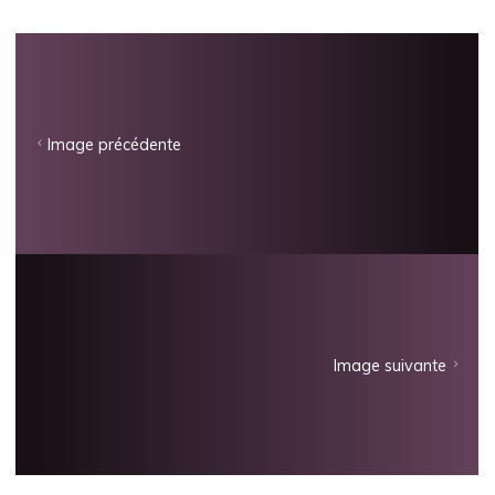
Image précédente
Image suivante