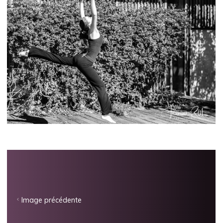
Image précédente