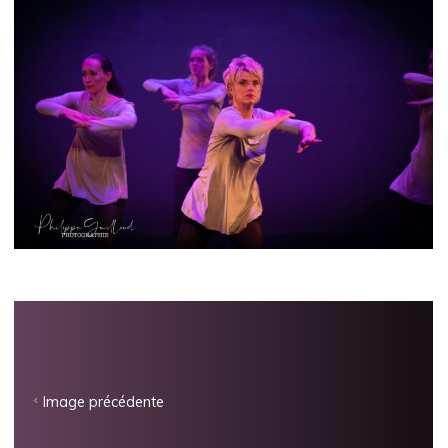
Image précédente