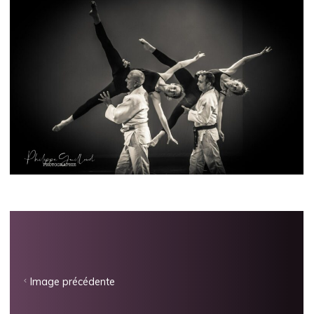
Image précédente