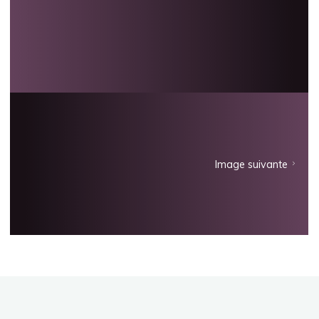
Image suivante