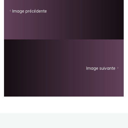
Image précédente
Image suivante