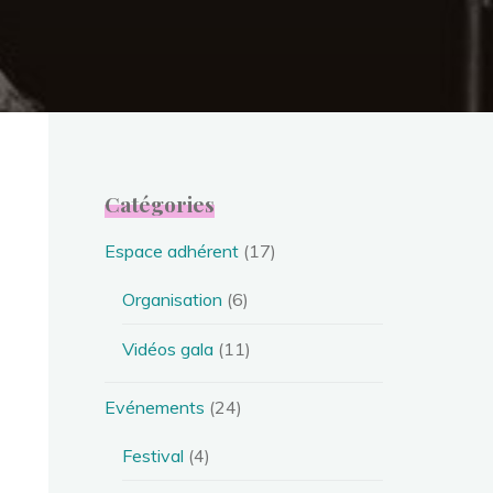
Catégories
Espace adhérent
(17)
Organisation
(6)
Vidéos gala
(11)
Evénements
(24)
Festival
(4)