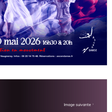
Image suivante