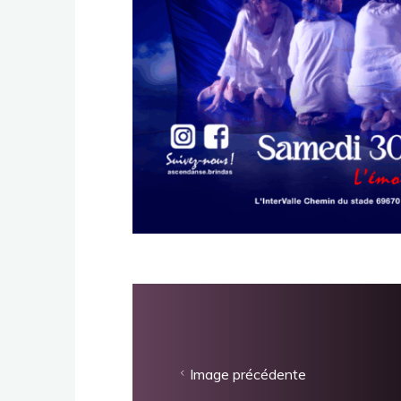
Image précédente