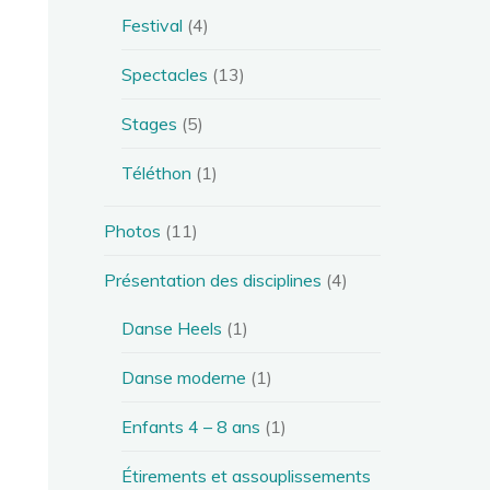
Festival
(4)
Spectacles
(13)
Stages
(5)
Téléthon
(1)
Photos
(11)
Présentation des disciplines
(4)
Danse Heels
(1)
Danse moderne
(1)
Enfants 4 – 8 ans
(1)
Étirements et assouplissements