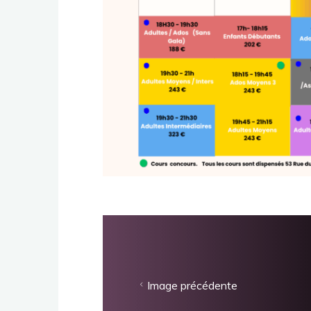
Image précédente