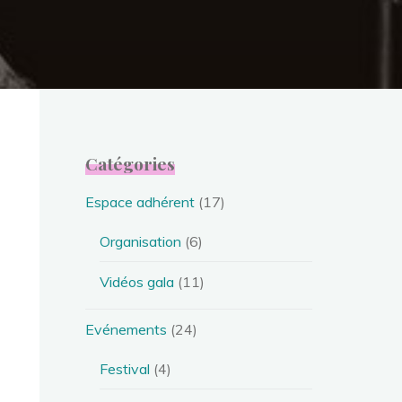
Catégories
Espace adhérent
(17)
Organisation
(6)
Vidéos gala
(11)
Evénements
(24)
Festival
(4)