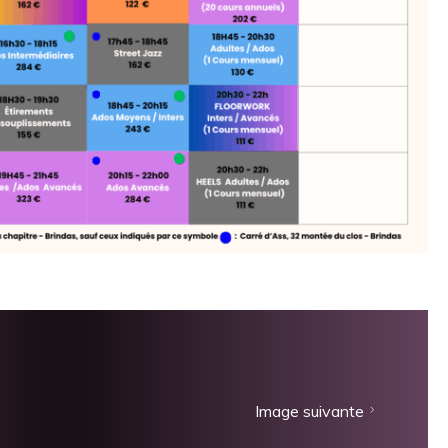
Image suivante