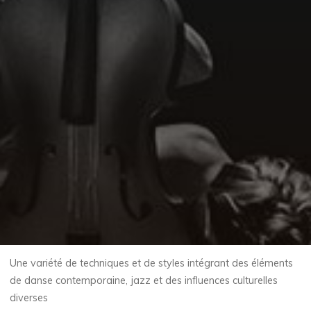
Une variété de techniques et de styles intégrant des éléments
de danse contemporaine, jazz et des influences culturelles
diverses