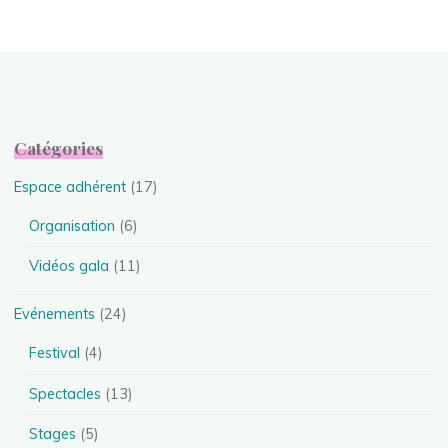
Catégories
Espace adhérent
(17)
Organisation
(6)
Vidéos gala
(11)
Evénements
(24)
Festival
(4)
Spectacles
(13)
Stages
(5)